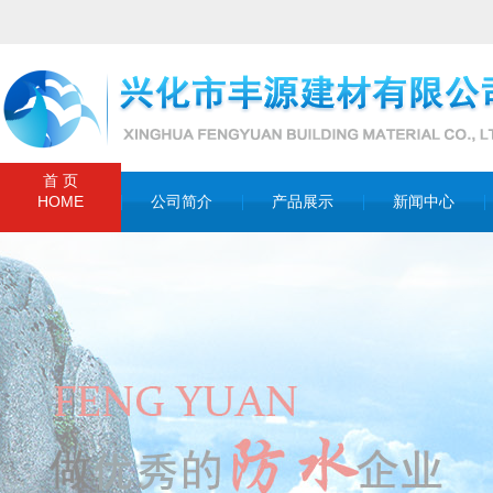
首 页
HOME
公司简介
产品展示
新闻中心