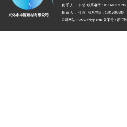
联 系 人： 卞 总  联系电话：0523-83621598
联 系 人： 邓 总   联系电话：18912098386  
公司网站：www.xhfyjc.com  
备案号：苏ICP备1