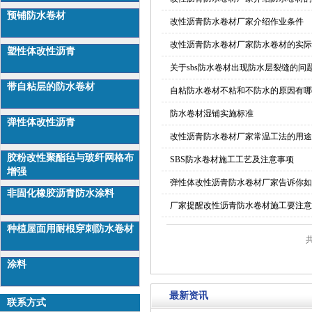
预铺防水卷材
改性沥青防水卷材厂家介绍作业条件
改性沥青防水卷材厂家防水卷材的实际
塑性体改性沥青
关于sbs防水卷材出现防水层裂缝的问
带自粘层的防水卷材
自粘防水卷材不粘和不防水的原因有哪
防水卷材湿铺实施标准
弹性体改性沥青
改性沥青防水卷材厂家常温工法的用途
胶粉改性聚酯毡与玻纤网格布
SBS防水卷材施工工艺及注意事项
增强
弹性体改性沥青防水卷材厂家告诉你如
非固化橡胶沥青防水涂料
厂家提醒改性沥青防水卷材施工要注意
种植屋面用耐根穿刺防水卷材
共
涂料
最新资讯
联系方式